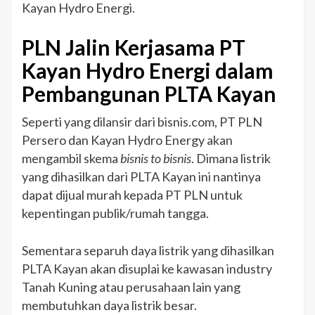
ASEAN
Kayan Hydro Energi.
PLN Jalin Kerjasama PT
Kayan Hydro Energi dalam
Pembangunan PLTA Kayan
Seperti yang dilansir dari bisnis.com, PT PLN
Persero dan Kayan Hydro Energy akan
mengambil skema
bisnis to bisnis
. Dimana listrik
yang dihasilkan dari PLTA Kayan ini nantinya
dapat dijual murah kepada PT PLN untuk
kepentingan publik/rumah tangga.
Sementara separuh daya listrik yang dihasilkan
PLTA Kayan akan disuplai ke kawasan industry
Tanah Kuning atau perusahaan lain yang
membutuhkan daya listrik besar.