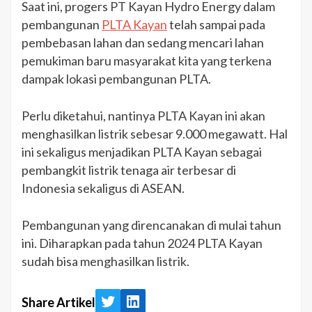
Saat ini, progers PT Kayan Hydro Energy dalam
pembangunan
PLTA Kayan
telah sampai pada
pembebasan lahan dan sedang mencari lahan
pemukiman baru masyarakat kita yang terkena
dampak lokasi pembangunan PLTA.
Perlu diketahui, nantinya PLTA Kayan ini akan
menghasilkan listrik sebesar 9.000 megawatt. Hal
ini sekaligus menjadikan PLTA Kayan sebagai
pembangkit listrik tenaga air terbesar di
Indonesia sekaligus di ASEAN.
Pembangunan yang direncanakan di mulai tahun
ini. Diharapkan pada tahun 2024 PLTA Kayan
sudah bisa menghasilkan listrik.
Share Artikel
Twitter
LinkedIn