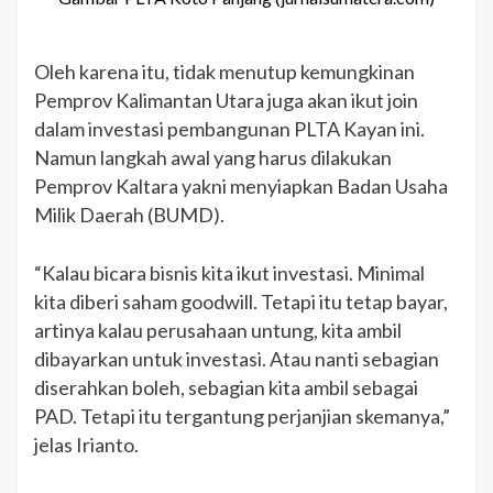
Oleh karena itu, tidak menutup kemungkinan
Pemprov Kalimantan Utara juga akan ikut join
dalam investasi pembangunan PLTA Kayan ini.
Namun langkah awal yang harus dilakukan
Pemprov Kaltara yakni menyiapkan Badan Usaha
Milik Daerah (BUMD).
“Kalau bicara bisnis kita ikut investasi. Minimal
kita diberi saham goodwill. Tetapi itu tetap bayar,
artinya kalau perusahaan untung, kita ambil
dibayarkan untuk investasi. Atau nanti sebagian
diserahkan boleh, sebagian kita ambil sebagai
PAD. Tetapi itu tergantung perjanjian skemanya,”
jelas Irianto.