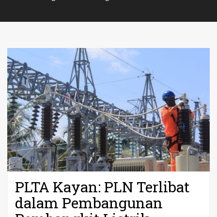
PLTA Kayan: PLN Terlibat
dalam Pembangunan